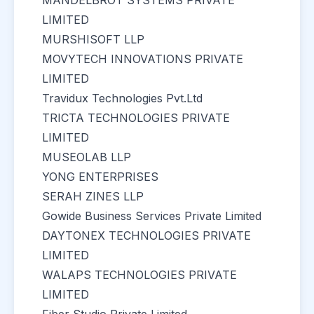
MANDELBROT SYSTEMS PRIVATE
LIMITED
MURSHISOFT LLP
MOVYTECH INNOVATIONS PRIVATE
LIMITED
Travidux Technologies Pvt.Ltd
TRICTA TECHNOLOGIES PRIVATE
LIMITED
MUSEOLAB LLP
YONG ENTERPRISES
SERAH ZINES LLP
Gowide Business Services Private Limited
DAYTONEX TECHNOLOGIES PRIVATE
LIMITED
WALAPS TECHNOLOGIES PRIVATE
LIMITED