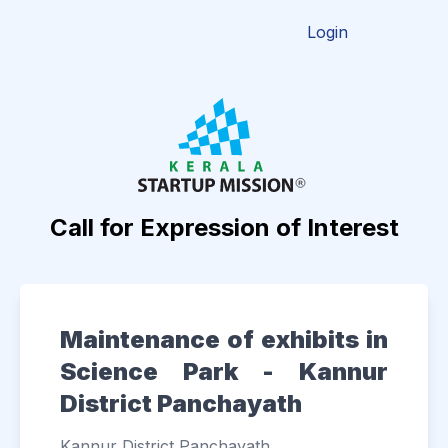
Login
Call for Expression of Interest
Maintenance of exhibits in
Science Park - Kannur
District Panchayath
Kannur District Panchayath